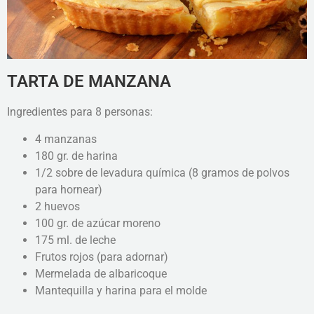
TARTA DE MANZANA
Ingredientes para 8 personas:
4 manzanas
180 gr. de harina
1/2 sobre de levadura química (8 gramos de polvos
para hornear)
2 huevos
100 gr. de azúcar moreno
175 ml. de leche
Frutos rojos (para adornar)
Mermelada de albaricoque
Mantequilla y harina para el molde