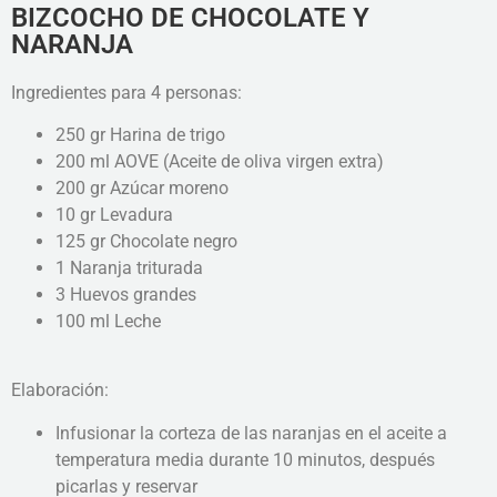
BIZCOCHO DE CHOCOLATE Y
NARANJA
Ingredientes para 4 personas:
250 gr Harina de trigo
200 ml AOVE (Aceite de oliva virgen extra)
200 gr Azúcar moreno
10 gr Levadura
125 gr Chocolate negro
1 Naranja triturada
3 Huevos grandes
100 ml Leche
Elaboración:
Infusionar la corteza de las naranjas en el aceite a
temperatura media durante 10 minutos, después
picarlas y reservar