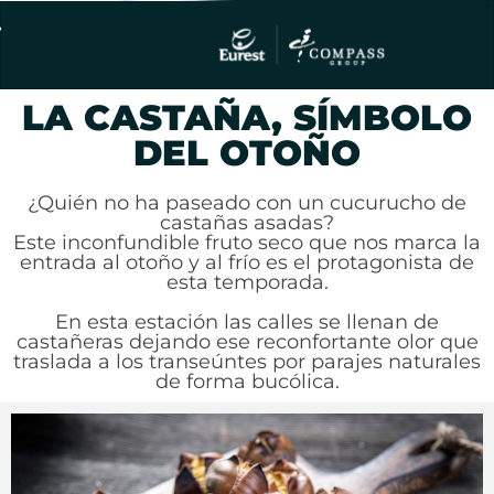
LA CASTAÑA, SÍMBOLO
DEL OTOÑO
¿Quién no ha paseado con un cucurucho de
castañas asadas?
Este inconfundible fruto seco que nos marca la
entrada al otoño y al frío es el protagonista de
esta temporada.
En esta estación las calles se llenan de
castañeras dejando ese reconfortante olor que
traslada a los transeúntes por parajes naturales
de forma bucólica.