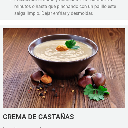
minutos o hasta que pinchando con un palillo este
salga limpio. Dejar enfriar y desmoldar.
CREMA DE CASTAÑAS