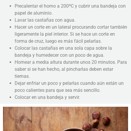
Precalentar el horno a 200ºC y cubrir una bandeja con
papel de aluminio.
Lavar las castañas con agua.
Hacer un corte en un lateral procurando cortar también
ligeramente la piel interior. Si se hace un corte en
forma de cruz, luego es más fácil pelarlas.
Colocar las castañas en una sola capa sobre la
bandeja y humedecer con un poco de agua.
Hornear a media altura durante unos 20 minutos. Para
saber si se han hecho, al pincharlas deben estar
tiernas.
Dejar enfriar un poco y pelarlas cuando aún están un
poco calientes para que sea más sencillo.
Colocar en una bandeja y servir.