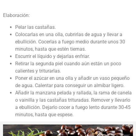
Elaboración:
Pelar las castañas.
Colocarlas en una olla, cubrirlas de agua y llevar a
ebullición. Cocerlas a fuego medio durante unos 30
minutos, hasta que estén tiernas.
Escurrir el líquido y dejarlas enfriar.
Retirar la segunda piel cuando aún están un poco
calientes y triturarlas.
Poner el azúcar en una olla y añadir un vaso pequeño
de agua. Calentar para conseguir un almíbar ligero.
Añadir la manzana pelada y rallada, la rama de canela
o vainilla y las castañas trituradas. Remover y llevarlo
a ebullición. Dejarlo cocer a fuego lento durante 30-45
minutos, hasta que espese.