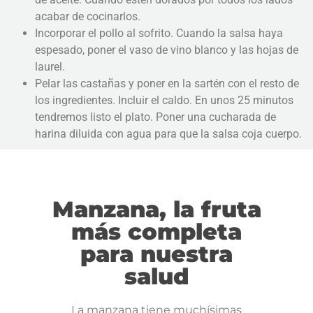
acabar de cocinarlos.
Incorporar el pollo al sofrito. Cuando la salsa haya
espesado, poner el vaso de vino blanco y las hojas de
laurel.
Pelar las castañas y poner en la sartén con el resto de
los ingredientes. Incluir el caldo. En unos 25 minutos
tendremos listo el plato. Poner una cucharada de
harina diluida con agua para que la salsa coja cuerpo.
Manzana, la fruta
más completa
para nuestra
salud
La manzana tiene muchísimas