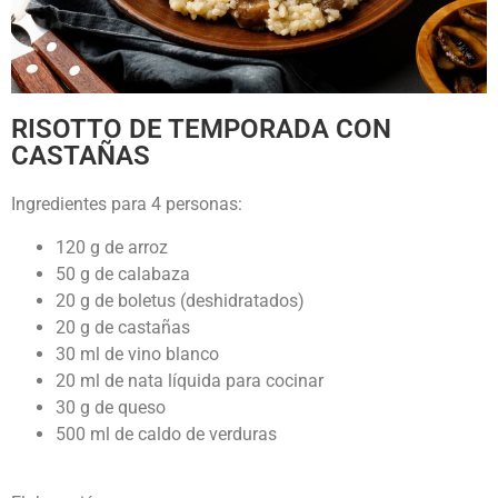
RISOTTO DE TEMPORADA CON
CASTAÑAS
Ingredientes para 4 personas:
120 g de arroz
50 g de calabaza
20 g de boletus (deshidratados)
20 g de castañas
30 ml de vino blanco
20 ml de nata líquida para cocinar
30 g de queso
500 ml de caldo de verduras