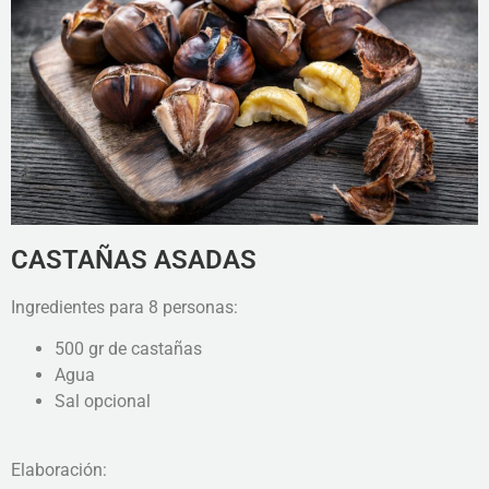
CASTAÑAS ASADAS
Ingredientes para 8 personas:
500 gr de castañas
Agua
Sal opcional
Elaboración: