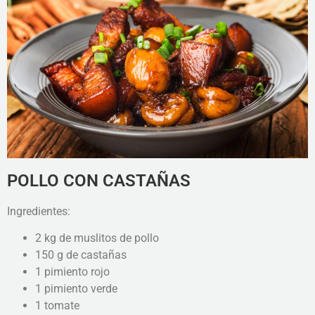
POLLO CON CASTAÑAS
Ingredientes:
2 kg de muslitos de pollo
150 g de castañas
1 pimiento rojo
1 pimiento verde
1 tomate