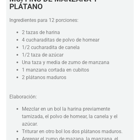
PLÁTANO
Ingredientes para 12 porciones:
2 tazas de harina
4 cucharaditas de polvo de hornear
1/2 cucharadita de canela
1/2 taza de azúcar
Una taza y media de zumo de manzana
1 manzana cortada en cubitos
2 plátanos maduros
Elaboración:
Mezclar en un bol la harina previamente
tamizada, el polvo de hornear, la canela y el
azúcar.
Triturar en otro bol los dos plátanos maduros.
Agregar el zumo de mazana, la manzana, el