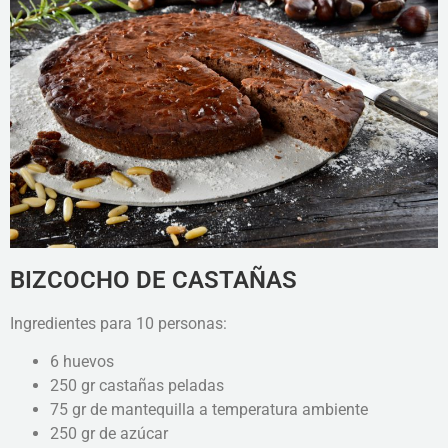
BIZCOCHO DE CASTAÑAS
Ingredientes para 10 personas:
6 huevos
250 gr castañas peladas
75 gr de mantequilla a temperatura ambiente
250 gr de azúcar