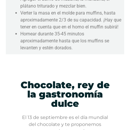
plátano triturado y mezclar bien.
Verter la masa en el molde para muffins, hasta
aproximadamente 2/3 de su capacidad. ¡Hay que
tener en cuenta que en el horno el muffin subirá!
Hornear durante 35-45 minutos
aproximadamente hasta que los muffins se
levanten y estén dorados.
Chocolate, rey de
la gastronomía
dulce
El 13 de septiembre es el día mundial
del chocolate y te proponemos