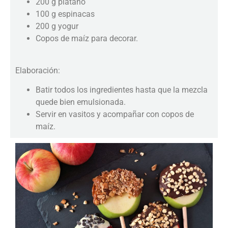
200 g plátano
100 g espinacas
200 g yogur
Copos de maíz para decorar.
Elaboración:
Batir todos los ingredientes hasta que la mezcla
quede bien emulsionada.
Servir en vasitos y acompañar con copos de
maíz.