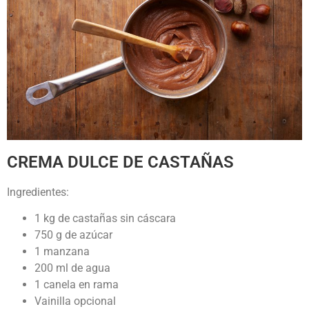
CREMA DULCE DE CASTAÑAS
Ingredientes:
1 kg de castañas sin cáscara
750 g de azúcar
1 manzana
200 ml de agua
1 canela en rama
Vainilla opcional