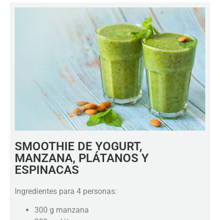
SMOOTHIE DE YOGURT,
MANZANA, PLÁTANOS Y
ESPINACAS
Ingredientes para 4 personas:
300 g manzana