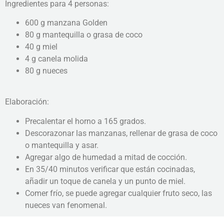
Ingredientes para 4 personas:
600 g manzana Golden
80 g mantequilla o grasa de coco
40 g miel
4 g canela molida
80 g nueces
Elaboración:
Precalentar el horno a 165 grados.
Descorazonar las manzanas, rellenar de grasa de coco
o mantequilla y asar.
Agregar algo de humedad a mitad de cocción.
En 35/40 minutos verificar que están cocinadas,
añadir un toque de canela y un punto de miel.
Comer frío, se puede agregar cualquier fruto seco, las
nueces van fenomenal.