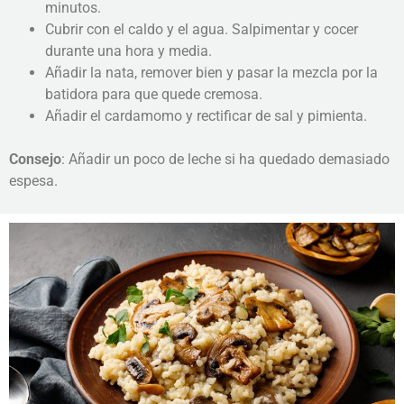
minutos.
Cubrir con el caldo y el agua. Salpimentar y cocer
durante una hora y media.
Añadir la nata, remover bien y pasar la mezcla por la
batidora para que quede cremosa.
Añadir el cardamomo y rectificar de sal y pimienta.
Consejo
: Añadir un poco de leche si ha quedado demasiado
espesa.