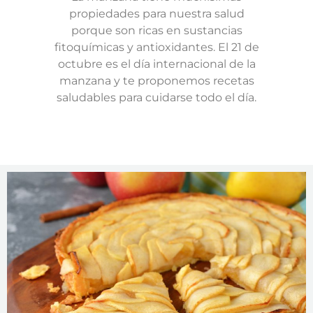
propiedades para nuestra salud
porque son ricas en sustancias
fitoquímicas y antioxidantes. El 21 de
octubre es el día internacional de la
manzana y te proponemos recetas
saludables para cuidarse todo el día.