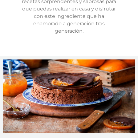
recetas sorprendentes y sabrosas para
que puedas realizar en casa y disfrutar
con este ingrediente que ha
enamorado a generación tras
generación.