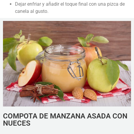
Dejar enfriar y añadir el toque final con una pizca de
canela al gusto.
COMPOTA DE MANZANA ASADA CON
NUECES