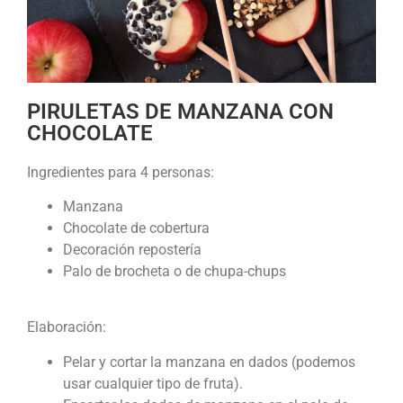
PIRULETAS DE MANZANA CON
CHOCOLATE
Ingredientes para 4 personas:
Manzana
Chocolate de cobertura
Decoración repostería
Palo de brocheta o de chupa-chups
Elaboración:
Pelar y cortar la manzana en dados (podemos
usar cualquier tipo de fruta).