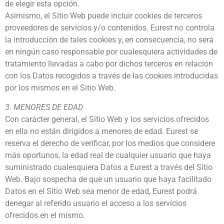
de elegir esta opción.
Asimismo, el Sitio Web puede incluir cookies de terceros
proveedores de servicios y/o contenidos. Eurest no controla
la introducción de tales cookies y, en consecuencia, no será
en ningún caso responsable por cualesquiera actividades de
tratamiento llevadas a cabo por dichos terceros en relación
con los Datos recogidos a través de las cookies introducidas
por los mismos en el Sitio Web.
3. MENORES DE EDAD
Con carácter general, el Sitio Web y los servicios ofrecidos
en ella no están dirigidos a menores de edad. Eurest se
reserva el derecho de verificar, por los medios que considere
más oportunos, la edad real de cualquier usuario que haya
suministrado cualesquiera Datos a Eurest a través del Sitio
Web. Bajo sospecha de que un usuario que haya facilitado
Datos en el Sitio Web sea menor de edad, Eurest podrá
denegar al referido usuario el acceso a los servicios
ofrecidos en el mismo.