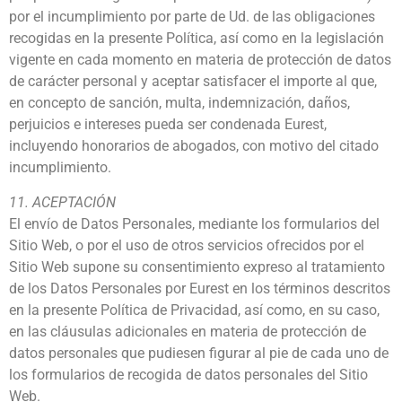
por el incumplimiento por parte de Ud. de las obligaciones
recogidas en la presente Política, así como en la legislación
vigente en cada momento en materia de protección de datos
de carácter personal y aceptar satisfacer el importe al que,
en concepto de sanción, multa, indemnización, daños,
perjuicios e intereses pueda ser condenada Eurest,
incluyendo honorarios de abogados, con motivo del citado
incumplimiento.
11. ACEPTACIÓN
El envío de Datos Personales, mediante los formularios del
Sitio Web, o por el uso de otros servicios ofrecidos por el
Sitio Web supone su consentimiento expreso al tratamiento
de los Datos Personales por Eurest en los términos descritos
en la presente Política de Privacidad, así como, en su caso,
en las cláusulas adicionales en materia de protección de
datos personales que pudiesen figurar al pie de cada uno de
los formularios de recogida de datos personales del Sitio
Web.