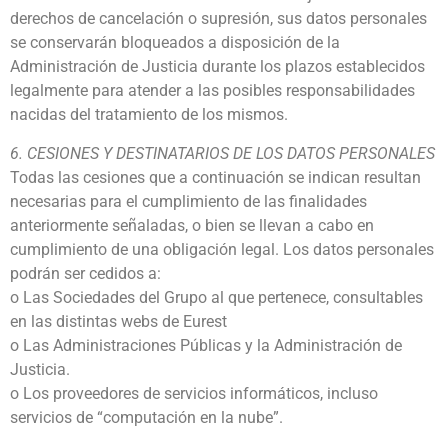
derechos de cancelación o supresión, sus datos personales
se conservarán bloqueados a disposición de la
Administración de Justicia durante los plazos establecidos
legalmente para atender a las posibles responsabilidades
nacidas del tratamiento de los mismos.
6. CESIONES Y DESTINATARIOS DE LOS DATOS PERSONALES
Todas las cesiones que a continuación se indican resultan
necesarias para el cumplimiento de las finalidades
anteriormente señaladas, o bien se llevan a cabo en
cumplimiento de una obligación legal. Los datos personales
podrán ser cedidos a:
o Las Sociedades del Grupo al que pertenece, consultables
en las distintas webs de Eurest
o Las Administraciones Públicas y la Administración de
Justicia.
o Los proveedores de servicios informáticos, incluso
servicios de “computación en la nube”.