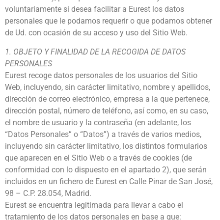
voluntariamente si desea facilitar a Eurest los datos
personales que le podamos requerir o que podamos obtener
de Ud. con ocasión de su acceso y uso del Sitio Web.
1. OBJETO Y FINALIDAD DE LA RECOGIDA DE DATOS
PERSONALES
Eurest recoge datos personales de los usuarios del Sitio
Web, incluyendo, sin carácter limitativo, nombre y apellidos,
dirección de correo electrónico, empresa a la que pertenece,
dirección postal, número de teléfono, así como, en su caso,
el nombre de usuario y la contraseña (en adelante, los
“Datos Personales” o “Datos”) a través de varios medios,
incluyendo sin carácter limitativo, los distintos formularios
que aparecen en el Sitio Web o a través de cookies (de
conformidad con lo dispuesto en el apartado 2), que serán
incluidos en un fichero de Eurest en Calle Pinar de San José,
98 – C.P. 28.054, Madrid.
Eurest se encuentra legitimada para llevar a cabo el
tratamiento de los datos personales en base a que: