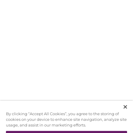
By clicking “Accept All Cookies”, you agree to the storing of
cookies on your device to enhance site navigation, analyze site
usage, and assist in our marketing efforts.