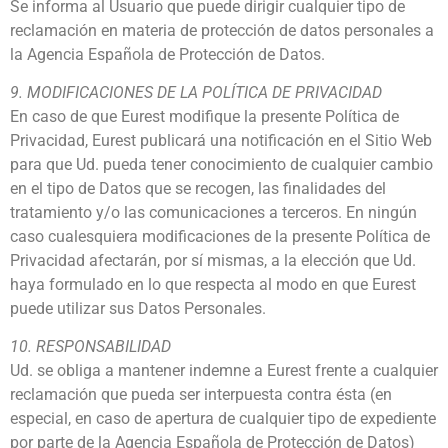
Se informa al Usuario que puede dirigir cualquier tipo de
reclamación en materia de protección de datos personales a
la Agencia Española de Protección de Datos.
9. MODIFICACIONES DE LA POLÍTICA DE PRIVACIDAD
En caso de que Eurest modifique la presente Política de
Privacidad, Eurest publicará una notificación en el Sitio Web
para que Ud. pueda tener conocimiento de cualquier cambio
en el tipo de Datos que se recogen, las finalidades del
tratamiento y/o las comunicaciones a terceros. En ningún
caso cualesquiera modificaciones de la presente Política de
Privacidad afectarán, por sí mismas, a la elección que Ud.
haya formulado en lo que respecta al modo en que Eurest
puede utilizar sus Datos Personales.
10. RESPONSABILIDAD
Ud. se obliga a mantener indemne a Eurest frente a cualquier
reclamación que pueda ser interpuesta contra ésta (en
especial, en caso de apertura de cualquier tipo de expediente
por parte de la Agencia Española de Protección de Datos)