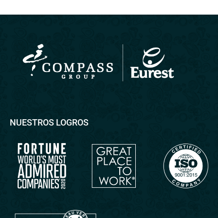
NUESTROS LOGROS