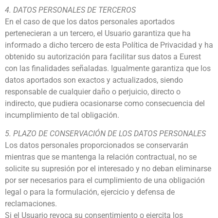
4. DATOS PERSONALES DE TERCEROS
En el caso de que los datos personales aportados
pertenecieran a un tercero, el Usuario garantiza que ha
informado a dicho tercero de esta Política de Privacidad y ha
obtenido su autorización para facilitar sus datos a Eurest
con las finalidades señaladas. Igualmente garantiza que los
datos aportados son exactos y actualizados, siendo
responsable de cualquier daño o perjuicio, directo o
indirecto, que pudiera ocasionarse como consecuencia del
incumplimiento de tal obligación.
5. PLAZO DE CONSERVACIÓN DE LOS DATOS PERSONALES
Los datos personales proporcionados se conservarán
mientras que se mantenga la relación contractual, no se
solicite su supresión por el interesado y no deban eliminarse
por ser necesarios para el cumplimiento de una obligación
legal o para la formulación, ejercicio y defensa de
reclamaciones.
Si el Usuario revoca su consentimiento o ejercita los