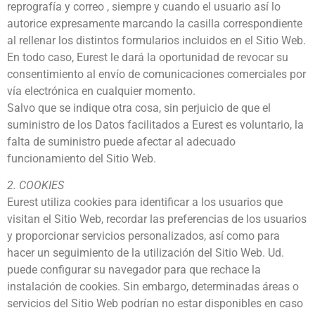
reprografía y correo , siempre y cuando el usuario así lo
autorice expresamente marcando la casilla correspondiente
al rellenar los distintos formularios incluidos en el Sitio Web.
En todo caso, Eurest le dará la oportunidad de revocar su
consentimiento al envío de comunicaciones comerciales por
vía electrónica en cualquier momento.
Salvo que se indique otra cosa, sin perjuicio de que el
suministro de los Datos facilitados a Eurest es voluntario, la
falta de suministro puede afectar al adecuado
funcionamiento del Sitio Web.
2. COOKIES
Eurest utiliza cookies para identificar a los usuarios que
visitan el Sitio Web, recordar las preferencias de los usuarios
y proporcionar servicios personalizados, así como para
hacer un seguimiento de la utilización del Sitio Web. Ud.
puede configurar su navegador para que rechace la
instalación de cookies. Sin embargo, determinadas áreas o
servicios del Sitio Web podrían no estar disponibles en caso