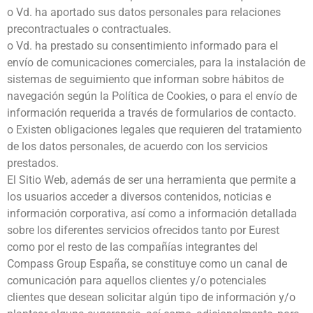
o Vd. ha aportado sus datos personales para relaciones
precontractuales o contractuales.
o Vd. ha prestado su consentimiento informado para el
envío de comunicaciones comerciales, para la instalación de
sistemas de seguimiento que informan sobre hábitos de
navegación según la Política de Cookies, o para el envío de
información requerida a través de formularios de contacto.
o Existen obligaciones legales que requieren del tratamiento
de los datos personales, de acuerdo con los servicios
prestados.
El Sitio Web, además de ser una herramienta que permite a
los usuarios acceder a diversos contenidos, noticias e
información corporativa, así como a información detallada
sobre los diferentes servicios ofrecidos tanto por Eurest
como por el resto de las compañías integrantes del
Compass Group España, se constituye como un canal de
comunicación para aquellos clientes y/o potenciales
clientes que desean solicitar algún tipo de información y/o