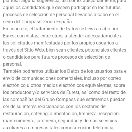
plantear alguna sugerencia, así como, adicionalmente, para
aquellos candidatos que deseen participar en los futuros
procesos de selección de personal llevados a cabo en el
seno del Compass Group España.
En concreto, el tratamiento de Datos se lleva a cabo por
Eurest con vistas, entre otros, a atender adecuadamente a
las solicitudes manifestadas por los propios usuarios a
través del Sitio Web, bien sean clientes, potenciales clientes
o candidatos para futuros procesos de selección de
personal.
También podremos utilizar los Datos de los usuarios para el
envío de comunicaciones comerciales, incluso por correo
electrónico u otros medios electrónicos equivalentes, sobre
los productos y/o servicios de Eurest, así como del resto de
las compañías del Grupo Compass que estimemos puedan
ser de su interés relacionados con los sectores de
restauración, catering, alimentación, limpieza, recepción,
mantenimiento, jardinería, seguridad y demás servicios
auxiliares a empresas tales como atención telefónica,